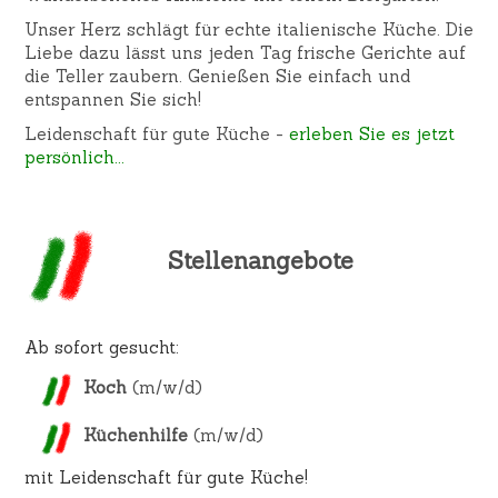
Unser Herz schlägt für echte italienische Küche. Die
Liebe dazu lässt uns jeden Tag frische Gerichte auf
die Teller zaubern. Genießen Sie einfach und
entspannen Sie sich!
Leidenschaft für gute Küche -
erleben Sie es jetzt
persönlich...
Stellenangebote
Ab sofort gesucht:
Koch
(m/w/d)
Küchenhilfe
(m/w/d)
mit Leidenschaft für gute Küche!