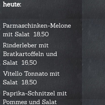
heute:
Parmaschinken-Melone
mit Salat 18,50
Rinderleber mit
Bratkartoffeln und
Salat 16,50
Vitello Tonnato mit
Salat 18,50
Paprika-Schnitzel mit
Pommes und Salat