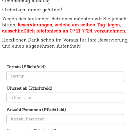
• Donnerstag Ruhetag
• Feiertags immer geöffnet!
Wegen des laufenden Betriebes möchten wir Sie jedoch
bitten,
Reservierungen, welche am selben Tag liegen,
ausschließlich telefonisch an 0741 7724 vorzunehmen.
Herzlichen Dank schon im Voraus für Ihre Reservierung,
und einen angenehmen Aufenthalt!