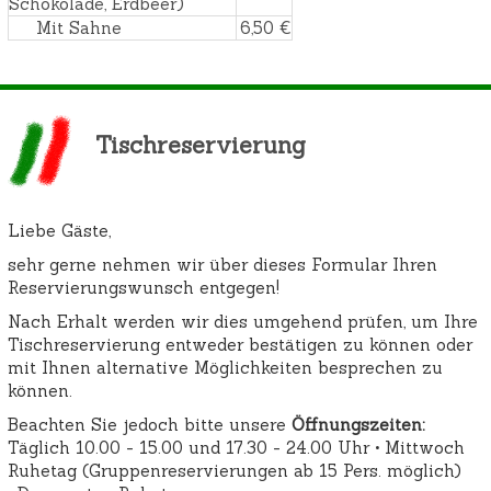
Schokolade, Erdbeer)
Mit Sahne
6,50 €
Tischreservierung
Liebe Gäste,
sehr gerne nehmen wir über dieses Formular Ihren
Reservierungswunsch entgegen!
Nach Erhalt werden wir dies umgehend prüfen, um Ihre
Tischreservierung entweder bestätigen zu können oder
mit Ihnen alternative Möglichkeiten besprechen zu
können.
Beachten Sie jedoch bitte unsere
Öffnungszeiten:
Täglich 10.00 - 15.00 und 17.30 - 24.00 Uhr •
Mittwoch
Ruhetag (Gruppenreservierungen ab 15 Pers. möglich)