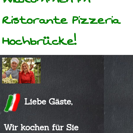
Ristorante Pizzeria
Hochbrücke!
Liebe Gäste,
Wir kochen für Sie